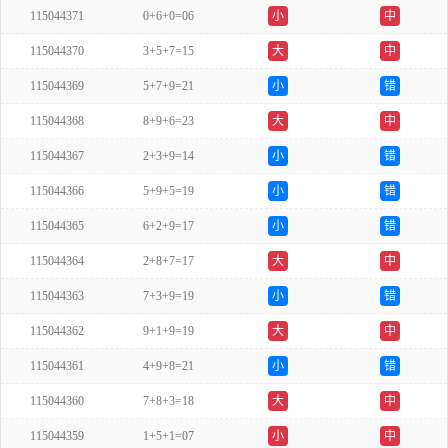
115044371
0+6+0=06
小
中
115044370
3+5+7=15
大
中
115044369
5+7+9=21
小
错
115044368
8+9+6=23
大
中
115044367
2+3+9=14
小
错
115044366
5+9+5=19
小
错
115044365
6+2+9=17
小
错
115044364
2+8+7=17
大
中
115044363
7+3+9=19
小
错
115044362
9+1+9=19
大
中
115044361
4+9+8=21
小
错
115044360
7+8+3=18
大
中
115044359
1+5+1=07
小
中