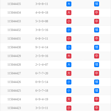
115044435
3+0+8=11
大
错
115044434
4+6+8=18
大
中
115044433
5+3+0=08
小
中
115044432
3+8+5=16
小
错
115044431
0+8+3=11
小
中
115044430
9+1+4=14
小
错
115044429
2+5+9=16
大
中
115044428
2+1+4=07
大
错
115044427
6+7+7=20
大
中
115044426
0+9+5=14
小
错
115044425
6+5+7=18
小
错
115044424
6+9+4=19
大
中
115044423
3+5+3=11
小
中