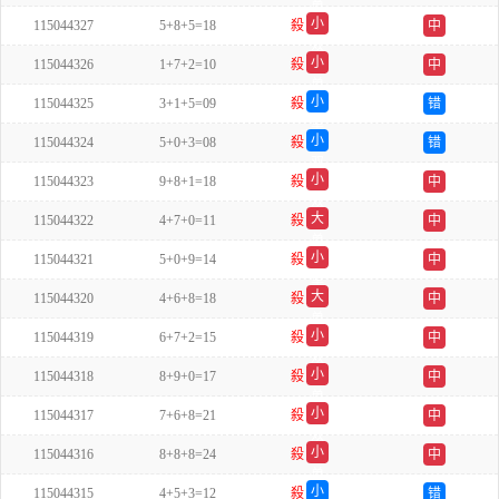
单
小
115044327
5+8+5=18
殺
中
双
小
115044326
1+7+2=10
殺
中
单
小
115044325
3+1+5=09
殺
错
单
小
115044324
5+0+3=08
殺
错
双
小
115044323
9+8+1=18
殺
中
双
大
115044322
4+7+0=11
殺
中
单
小
115044321
5+0+9=14
殺
中
单
大
115044320
4+6+8=18
殺
中
单
小
115044319
6+7+2=15
殺
中
双
小
115044318
8+9+0=17
殺
中
单
小
115044317
7+6+8=21
殺
中
双
小
115044316
8+8+8=24
殺
中
单
小
115044315
4+5+3=12
殺
错