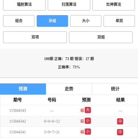
辐射算法
扫荡算法
灶神算法
组合
杀组
大小
单双
双项
双组
100期 正确：73 期 错误：27 期
正确率：73%
预测
走势
统计
期号
号码
预测
结果
大
115044343
---
殺
---
双
小
115044342
0+6+6=12
殺
中
单
小
115044341
5+9+7=21
殺
中
双