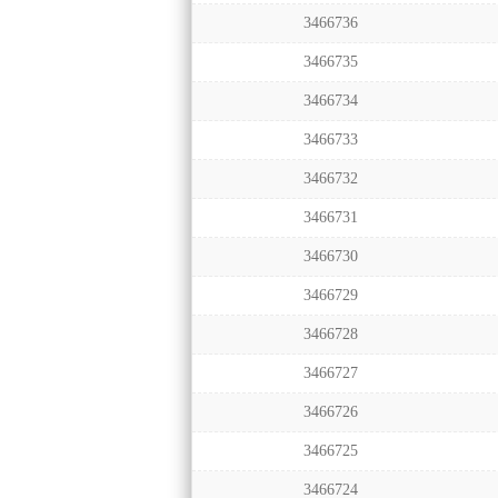
3466736
3466735
3466734
3466733
3466732
3466731
3466730
3466729
3466728
3466727
3466726
3466725
3466724