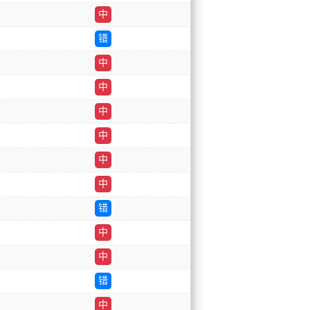
中
错
中
中
中
中
中
中
错
中
中
错
中