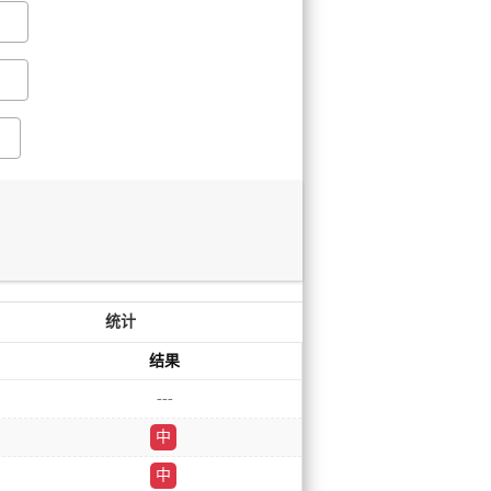
统计
结果
---
中
中