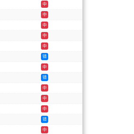
中
中
中
中
中
错
中
错
中
中
中
错
中