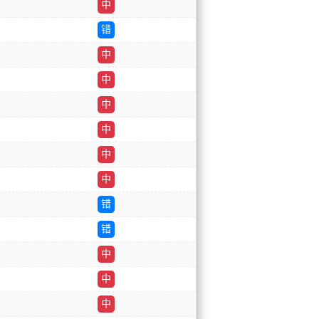
中
错
中
中
中
中
中
中
错
错
中
中
中