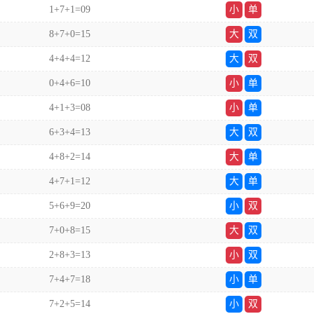
1+7+1=09
小
单
8+7+0=15
大
双
4+4+4=12
大
双
0+4+6=10
小
单
4+1+3=08
小
单
6+3+4=13
大
双
4+8+2=14
大
单
4+7+1=12
大
单
5+6+9=20
小
双
7+0+8=15
大
双
2+8+3=13
小
双
7+4+7=18
小
单
7+2+5=14
小
双