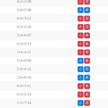
4+2+2=08
小
双
3+0+5=08
大
单
0+9+3=12
小
双
9+5+2=16
大
双
3+4+0=07
小
单
4+4+5=13
小
单
3+4+4=11
小
单
5+4+0=09
大
单
2+9+4=15
小
双
2+6+8=16
小
单
8+0+3=11
小
单
6+5+2=13
小
单
2+5+7=14
小
双