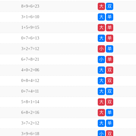
8+9+6=23
大
双
3+1+6=10
大
单
1+5+9=15
大
单
0+7+6=13
大
单
3+2+7=12
小
单
6+7+8=21
小
单
4+0+2=06
大
双
0+8+4=12
大
双
0+7+4=11
大
双
5+8+1=14
大
双
6+8+2=16
大
单
3+7+2=12
大
单
3+9+6=18
小
双