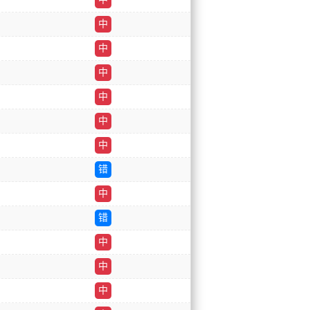
中
中
中
中
中
中
错
中
错
中
中
中