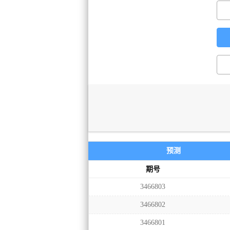
预测
期号
3466803
3466802
3466801