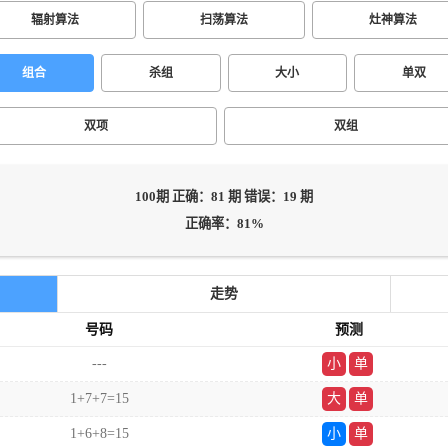
辐射算法
扫荡算法
灶神算法
组合
杀组
大小
单双
双项
双组
100期 正确：81 期 错误：19 期
正确率：81%
走势
号码
预测
---
小
单
1+7+7=15
大
单
1+6+8=15
小
单