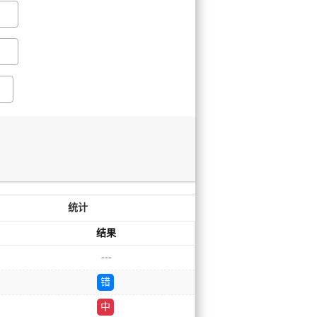
统计
结果
---
错
中