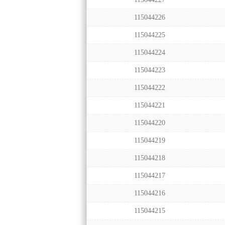
115044226
115044225
115044224
115044223
115044222
115044221
115044220
115044219
115044218
115044217
115044216
115044215