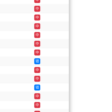
中
中
中
中
中
中
错
中
中
错
中
中