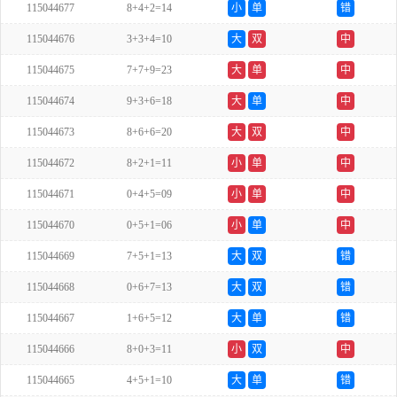
115044677
8+4+2=14
小
单
错
115044676
3+3+4=10
大
双
中
115044675
7+7+9=23
大
单
中
115044674
9+3+6=18
大
单
中
115044673
8+6+6=20
大
双
中
115044672
8+2+1=11
小
单
中
115044671
0+4+5=09
小
单
中
115044670
0+5+1=06
小
单
中
115044669
7+5+1=13
大
双
错
115044668
0+6+7=13
大
双
错
115044667
1+6+5=12
大
单
错
115044666
8+0+3=11
小
双
中
115044665
4+5+1=10
大
单
错