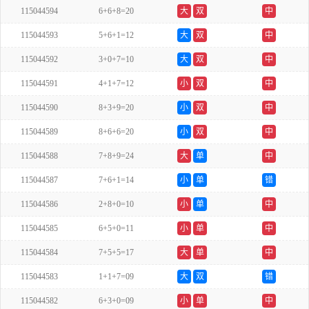
115044594
6+6+8=20
大
双
中
115044593
5+6+1=12
大
双
中
115044592
3+0+7=10
大
双
中
115044591
4+1+7=12
小
双
中
115044590
8+3+9=20
小
双
中
115044589
8+6+6=20
小
双
中
115044588
7+8+9=24
大
单
中
115044587
7+6+1=14
小
单
错
115044586
2+8+0=10
小
单
中
115044585
6+5+0=11
小
单
中
115044584
7+5+5=17
大
单
中
115044583
1+1+7=09
大
双
错
115044582
6+3+0=09
小
单
中