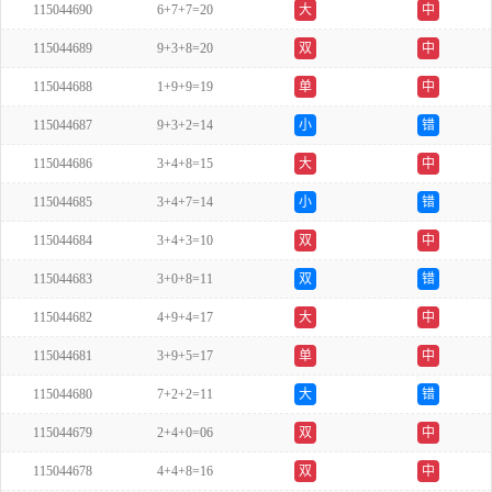
115044690
6+7+7=20
大
中
115044689
9+3+8=20
双
中
115044688
1+9+9=19
单
中
115044687
9+3+2=14
小
错
115044686
3+4+8=15
大
中
115044685
3+4+7=14
小
错
115044684
3+4+3=10
双
中
115044683
3+0+8=11
双
错
115044682
4+9+4=17
大
中
115044681
3+9+5=17
单
中
115044680
7+2+2=11
大
错
115044679
2+4+0=06
双
中
115044678
4+4+8=16
双
中