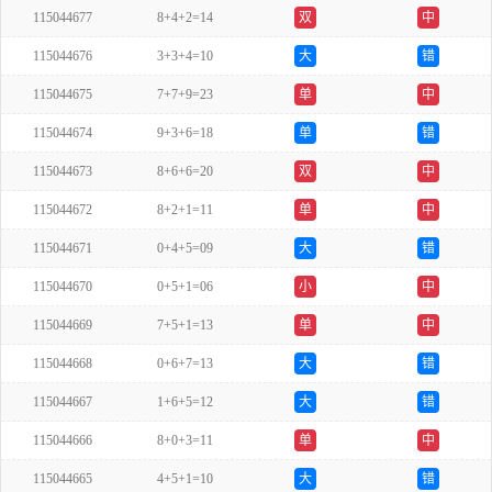
115044677
8+4+2=14
双
中
115044676
3+3+4=10
大
错
115044675
7+7+9=23
单
中
115044674
9+3+6=18
单
错
115044673
8+6+6=20
双
中
115044672
8+2+1=11
单
中
115044671
0+4+5=09
大
错
115044670
0+5+1=06
小
中
115044669
7+5+1=13
单
中
115044668
0+6+7=13
大
错
115044667
1+6+5=12
大
错
115044666
8+0+3=11
单
中
115044665
4+5+1=10
大
错