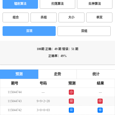
辐射算法
扫荡算法
灶神算法
组合
杀组
大小
单双
双项
双组
100期 正确：49 期 错误：51 期
正确率：49%
预测
走势
统计
期号
号码
预测
结果
115044744
---
小
---
115044743
9+9+2=20
双
中
115044742
3+0+0=03
双
错