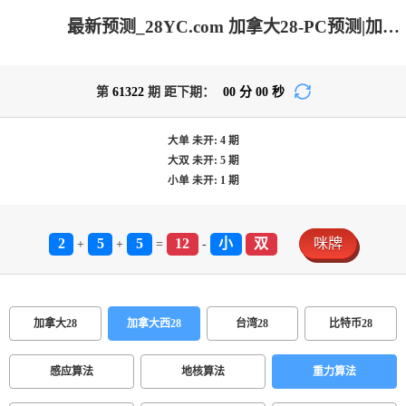
最新预测_28YC.com 加拿大28-PC预测|加拿大pc在线|加拿大28在线预测网|PC结果咪牌|专注研究加拿大28大神预测苹果版！
第
61322
期 距下期：
00
分
00
秒
大单
未开:
4
期
大双
未开:
5
期
小单
未开:
1
期
2
5
5
12
小
双
咪牌
+
+
=
-
加拿大28
加拿大西28
台湾28
比特币28
感应算法
地核算法
重力算法