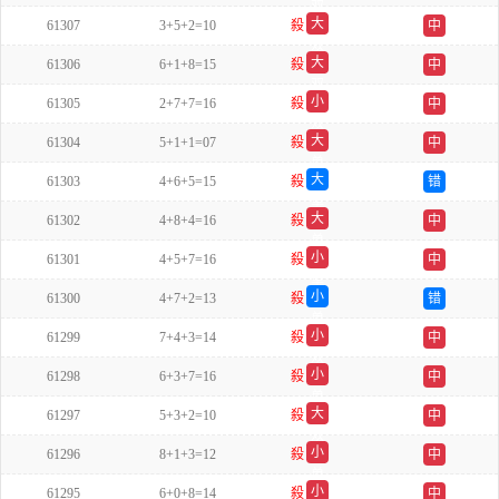
双
大
61307
3+5+2=10
殺
中
双
大
61306
6+1+8=15
殺
中
双
小
61305
2+7+7=16
殺
中
双
大
61304
5+1+1=07
殺
中
单
大
61303
4+6+5=15
殺
错
单
大
61302
4+8+4=16
殺
中
单
小
61301
4+5+7=16
殺
中
单
小
61300
4+7+2=13
殺
错
单
小
61299
7+4+3=14
殺
中
双
小
61298
6+3+7=16
殺
中
单
大
61297
5+3+2=10
殺
中
双
小
61296
8+1+3=12
殺
中
单
小
61295
6+0+8=14
殺
中