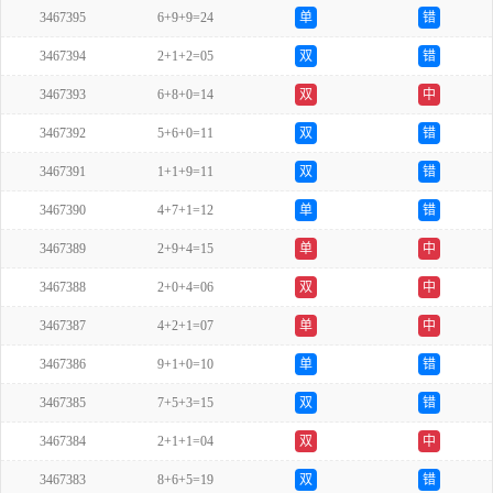
3467395
6+9+9=24
单
错
3467394
2+1+2=05
双
错
3467393
6+8+0=14
双
中
3467392
5+6+0=11
双
错
3467391
1+1+9=11
双
错
3467390
4+7+1=12
单
错
3467389
2+9+4=15
单
中
3467388
2+0+4=06
双
中
3467387
4+2+1=07
单
中
3467386
9+1+0=10
单
错
3467385
7+5+3=15
双
错
3467384
2+1+1=04
双
中
3467383
8+6+5=19
双
错