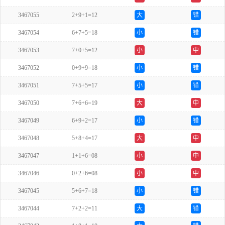
3467055
2+9+1=12
大
错
3467054
6+7+5=18
小
错
3467053
7+0+5=12
小
中
3467052
0+9+9=18
小
错
3467051
7+5+5=17
小
错
3467050
7+6+6=19
大
中
3467049
6+9+2=17
小
错
3467048
5+8+4=17
大
中
3467047
1+1+6=08
小
中
3467046
0+2+6=08
小
中
3467045
5+6+7=18
小
错
3467044
7+2+2=11
大
错