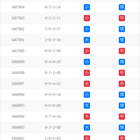
3467004
8+5+1=14
小
错
3467003
4+5+2=11
小
中
3467002
5+9+3=17
小
错
3467001
2+6+2=10
大
错
3467000
0+6+2=08
小
中
3466999
8+4+8=20
小
错
3466998
6+1+2=09
小
中
3466997
9+9+4=22
大
中
3466996
0+9+9=18
小
错
3466995
9+0+0=09
大
错
3466994
3+7+4=14
大
中
3466993
4+2+2=08
大
错
3466992
1+0+2=03
小
中