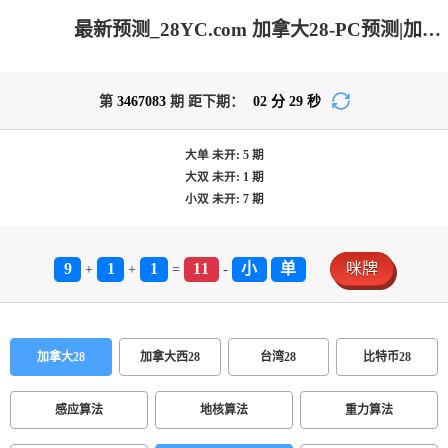
最新预测_28YC.com 加拿大28-PC预测|加拿大pc在线|加拿大28在线预测网|PC结果咪牌|专注研究加拿大28大神预测苹果版！
第
3467083
期 距下期：
02
分
29
秒
大单
未开:
5
期
大双
未开:
1
期
小双
未开:
7
期
9
1
1
11
小
单
咪牌
+
+
=
-
加拿大28
加拿大西28
台湾28
比特币28
感应算法
地核算法
重力算法