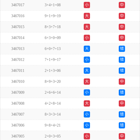
3467017
3+4+1=08
小
中
3467016
9+1+9=19
大
中
3467015
8+3+7=18
大
中
3467014
6+3+0=09
小
中
3467013
6+0+7=13
大
错
3467012
7+1+9=17
小
错
3467011
2+1+3=06
大
错
3467010
8+9+3=20
大
中
3467009
2+6+6=14
小
错
3467008
4+2+8=14
大
中
3467007
8+3+3=14
小
错
3467006
9+8+4=21
小
错
3467005
2+0+3=05
小
中