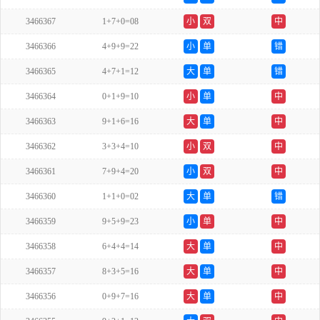
3466367
1+7+0=08
小
双
中
3466366
4+9+9=22
小
单
错
3466365
4+7+1=12
大
单
错
3466364
0+1+9=10
小
单
中
3466363
9+1+6=16
大
单
中
3466362
3+3+4=10
小
双
中
3466361
7+9+4=20
小
双
中
3466360
1+1+0=02
大
单
错
3466359
9+5+9=23
小
单
中
3466358
6+4+4=14
大
单
中
3466357
8+3+5=16
大
单
中
3466356
0+9+7=16
大
单
中