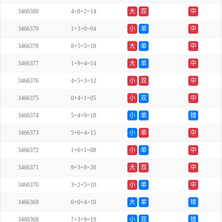
3466380
4+8+2=14
大
双
中
3466379
1+3+0=04
小
单
中
3466378
8+5+5=18
大
单
中
3466377
1+9+4=14
大
单
中
3466376
4+5+3=12
小
双
中
3466375
0+4+1=05
小
双
中
3466374
5+4+9=18
小
单
错
3466373
5+6+4=15
小
单
中
3466372
1+6+1=08
小
单
中
3466371
9+3+8=20
大
双
中
3466370
3+2+5=10
小
单
中
3466369
6+0+4=10
大
单
错
3466368
7+3+9=19
小
双
错