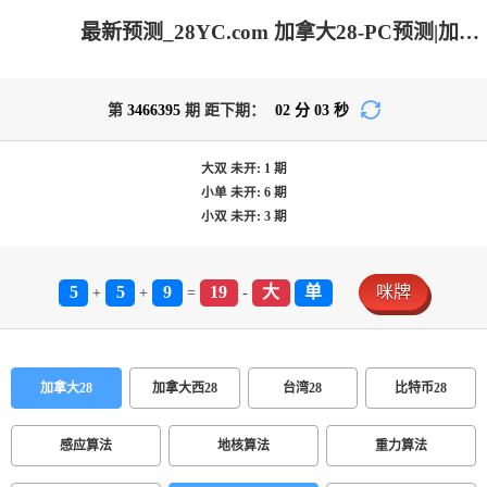
最新预测_28YC.com 加拿大28-PC预测|加拿大pc在线|加拿大28在线预测网|PC结果咪牌|专注研究加拿大28大神预测苹果版！
第
3466395
期 距下期：
02
分
03
秒
大双
未开:
1
期
小单
未开:
6
期
小双
未开:
3
期
5
5
9
19
大
单
咪牌
+
+
=
-
加拿大28
加拿大西28
台湾28
比特币28
感应算法
地核算法
重力算法