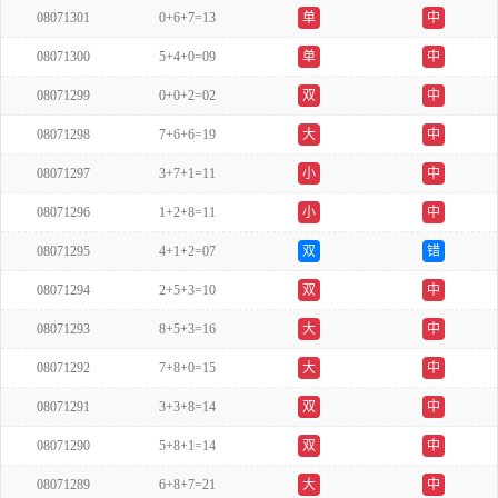
08071301
0+6+7=13
单
中
08071300
5+4+0=09
单
中
08071299
0+0+2=02
双
中
08071298
7+6+6=19
大
中
08071297
3+7+1=11
小
中
08071296
1+2+8=11
小
中
08071295
4+1+2=07
双
错
08071294
2+5+3=10
双
中
08071293
8+5+3=16
大
中
08071292
7+8+0=15
大
中
08071291
3+3+8=14
双
中
08071290
5+8+1=14
双
中
08071289
6+8+7=21
大
中