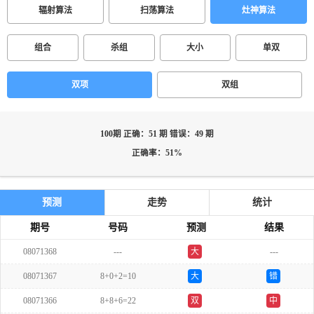
辐射算法
扫荡算法
灶神算法
组合
杀组
大小
单双
双项
双组
100期 正确：51 期 错误：49 期
正确率：51%
预测
走势
统计
期号
号码
预测
结果
08071368
---
大
---
08071367
8+0+2=10
大
错
08071366
8+8+6=22
双
中