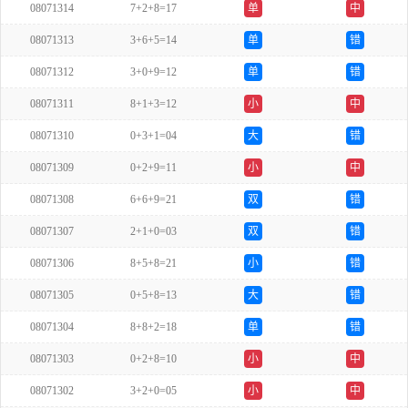
08071314
7+2+8=17
单
中
08071313
3+6+5=14
单
错
08071312
3+0+9=12
单
错
08071311
8+1+3=12
小
中
08071310
0+3+1=04
大
错
08071309
0+2+9=11
小
中
08071308
6+6+9=21
双
错
08071307
2+1+0=03
双
错
08071306
8+5+8=21
小
错
08071305
0+5+8=13
大
错
08071304
8+8+2=18
单
错
08071303
0+2+8=10
小
中
08071302
3+2+0=05
小
中