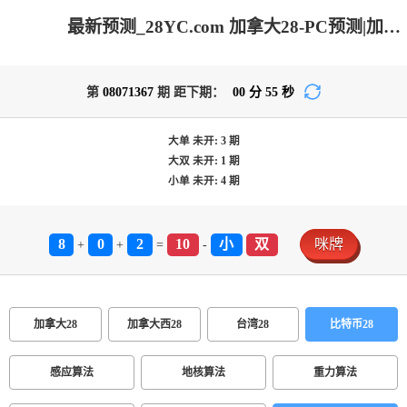
最新预测_28YC.com 加拿大28-PC预测|加拿大pc在线|加拿大28在线预测网|PC结果咪牌|专注研究加拿大28大神预测苹果版！
第
08071367
期 距下期：
00
分
55
秒
大单
未开:
3
期
大双
未开:
1
期
小单
未开:
4
期
8
0
2
10
小
双
咪牌
+
+
=
-
加拿大28
加拿大西28
台湾28
比特币28
感应算法
地核算法
重力算法