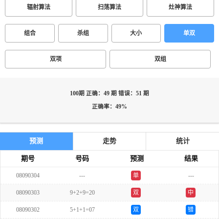
辐射算法
扫荡算法
灶神算法
组合
杀组
大小
单双
双项
双组
100期 正确：49 期 错误：51 期
正确率：49%
预测
走势
统计
期号
号码
预测
结果
08090304
---
单
---
08090303
9+2+9=20
双
中
08090302
5+1+1=07
双
错