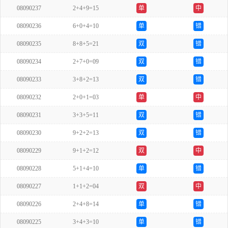
08090237
2+4+9=15
单
中
08090236
6+0+4=10
单
错
08090235
8+8+5=21
双
错
08090234
2+7+0=09
双
错
08090233
3+8+2=13
双
错
08090232
2+0+1=03
单
中
08090231
3+3+5=11
双
错
08090230
9+2+2=13
双
错
08090229
9+1+2=12
双
中
08090228
5+1+4=10
单
错
08090227
1+1+2=04
双
中
08090226
2+4+8=14
单
错
08090225
3+4+3=10
单
错