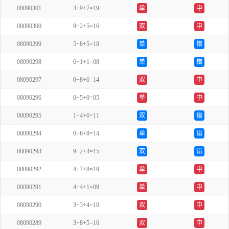
08090301
3+9+7=19
单
中
08090300
9+2+5=16
双
中
08090299
5+8+5=18
单
错
08090298
6+1+1=08
单
错
08090297
0+8+6=14
双
中
08090296
0+5+0=05
单
中
08090295
1+4+6=11
双
错
08090294
0+6+8=14
单
错
08090293
9+2+4=15
双
错
08090292
4+7+8=19
单
中
08090291
4+4+1=09
单
中
08090290
3+3+4=10
双
中
08090289
3+8+5=16
双
中